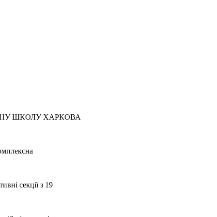
ВНУ ШКОЛУ ХАРКОВА
Комплексна
ивні секції з 19