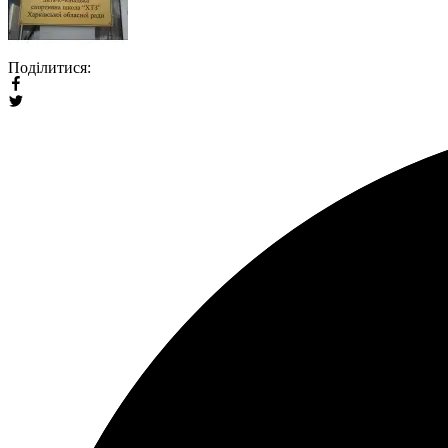
Поділитися: