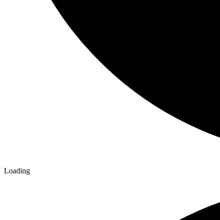
Loading