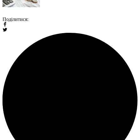
Поділитися: