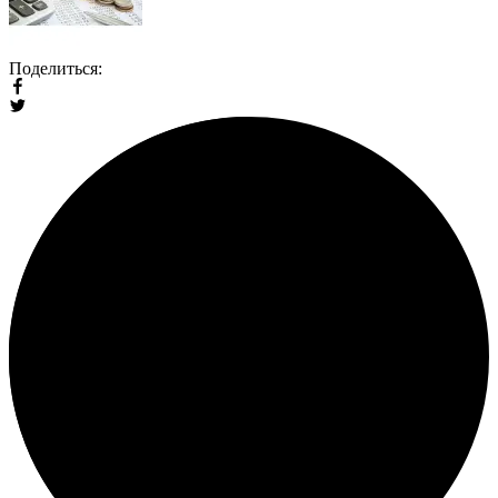
Поделиться: