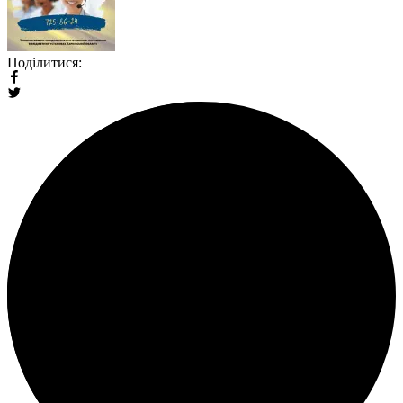
Поділитися: