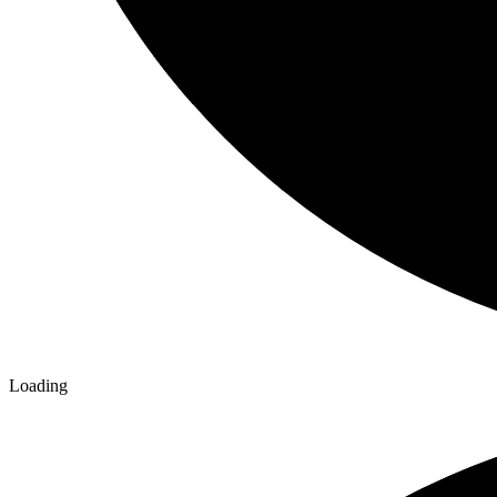
Loading