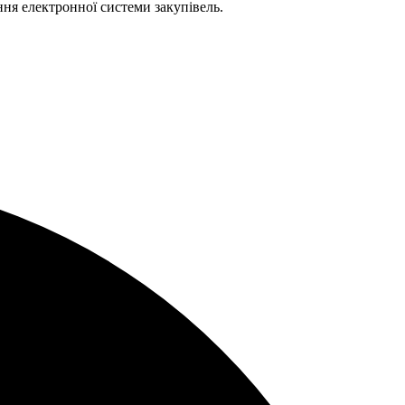
ння електронної системи закупівель.