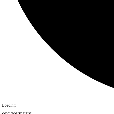
Loading
ОГОЛОШЕННЯ