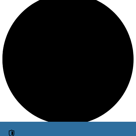
Loading