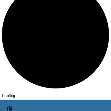
Loading
ОБЪЯВЛЕНИЯ