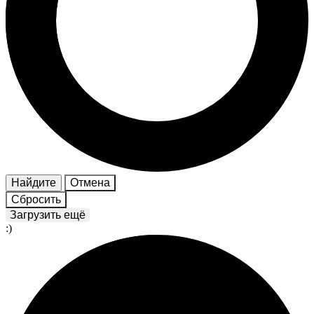
Найдите
Отмена
Сбросить
Загрузить ещё
:)