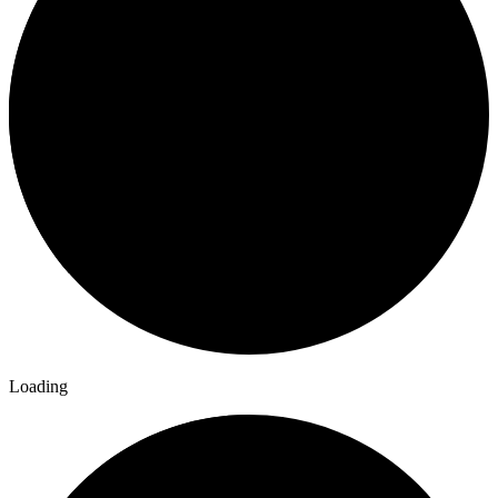
Loading