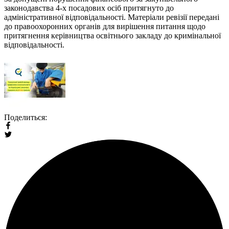
законодавства 4-х посадових осіб притягнуто до
адміністративної відповідальності. Матеріали ревізії передані
до правоохоронних органів для вирішення питання щодо
притягнення керівництва освітнього закладу до кримінальної
відповідальності.
Поделиться: