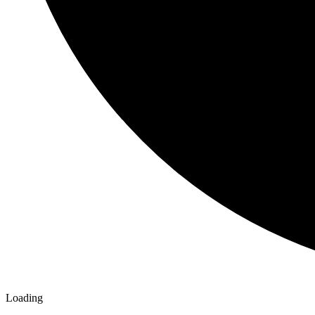
Loading